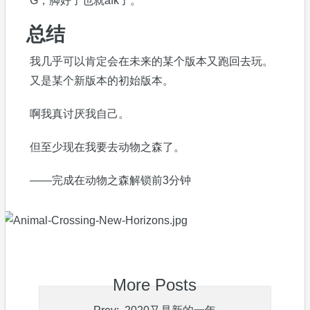
G，脚好了也就afk了。
总结
我几乎可以肯定会在未来的某个版本又跑回去玩。
又是某个新版本的初始版本。
啊我真讨厌我自己。
但至少现在我要去动物之森了。
——完成在动物之森解锁前3分钟
More Posts