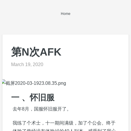
Home
第N次AFK
March 19, 2020
一 、怀旧服
去年8月，国服怀旧服开了。
我练了个术士，十一期间满级，加了个公会。终于